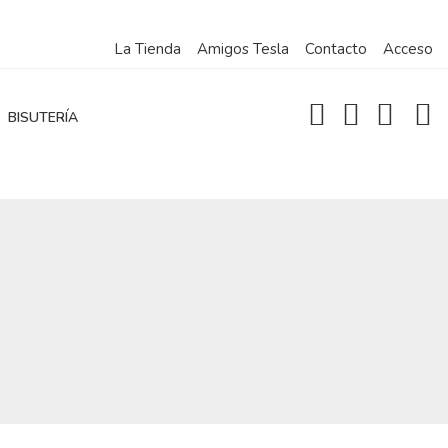
La Tienda
Amigos Tesla
Contacto
Acceso
BISUTERÍA