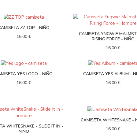
CAMISETA ZZ TOP - NIÑO
CAMISETA YNGWIE MALMST
16,00 €
RISING FORCE - NIÑO
16,00 €
MISETA YES LOGO - NIÑO
CAMISETA YES ALBUM - N
16,00 €
16,00 €
CAMISETA WHITESNAKE - 
TA WHITESNAKE - SLIDE IT IN -
16,00 €
NIÑO