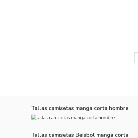
Tallas camisetas manga corta hombre
Tallas camisetas Beisbol manga corta