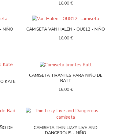
16,00 €
- NIÑO
CAMISETA VAN HALEN - OU812 - NIÑO
16,00 €
CAMISETA TIRANTES PARA NIÑO DE
RATT
ÑO KATE
16,00 €
IÑO DE
CAMISETA THIN LIZZY LIVE AND
DANGEROUS - NIÑO