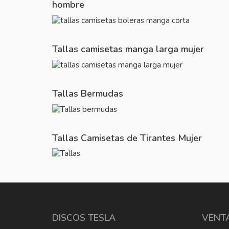
hombre
Tallas camisetas manga larga mujer
Tallas Bermudas
Tallas Camisetas de Tirantes Mujer
DISCOS TESLA
VENT