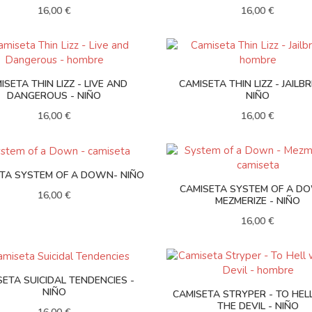
16,00 €
16,00 €
ISETA THIN LIZZ - LIVE AND
CAMISETA THIN LIZZ - JAILB
DANGEROUS - NIÑO
NIÑO
16,00 €
16,00 €
TA SYSTEM OF A DOWN- NIÑO
CAMISETA SYSTEM OF A D
16,00 €
MEZMERIZE - NIÑO
16,00 €
SETA SUICIDAL TENDENCIES -
NIÑO
CAMISETA STRYPER - TO HEL
THE DEVIL - NIÑO