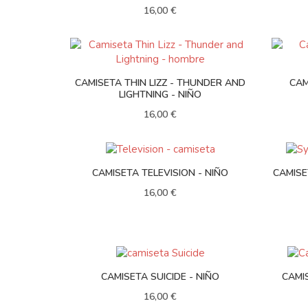
16,00 €
CAMISETA THIN LIZZ - THUNDER AND
CAM
LIGHTNING - NIÑO
16,00 €
CAMISETA TELEVISION - NIÑO
CAMISE
16,00 €
CAMISETA SUICIDE - NIÑO
CAMI
16,00 €