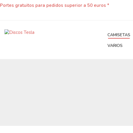
Portes gratuitos para pedidos superior a 50 euros *
CAMISETAS
VARIOS