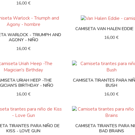
16,00 €
CAMISETA VAN HALEN EDDIE 
ETA WARLOCK - TRIUMPH AND
16,00 €
AGONY - NIÑO
16,00 €
MISETA URIAH HEEP -THE
CAMISETA TIRANTES PARA NI
GICIAN'S BIRTHDAY - NIÑO
BUSH
16,00 €
16,00 €
ETA TIRANTES PARA NIÑO DE
CAMISETA TIRANTES PARA N
KISS - LOVE GUN
BAD BRAINS