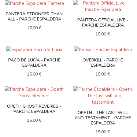
PANTERA STRONGER THAN
ALL - PARCHE ESPALDERA
PANTERA OFFICIAL LIVE -
PARCHE ESPALDERA
15,00 €
15,00 €
PACO DE LUCÍA - PARCHE
OVERKILL - PARCHE
ESPALDERA
ESPALDERA
15,00 €
15,00 €
OPETH GHOST REVERIES -
PARCHE ESPALDERA
OPETH - THE LAST WILL
AND TESTAMENT - PARCHE
15,00 €
ESPALDERA
15,00 €