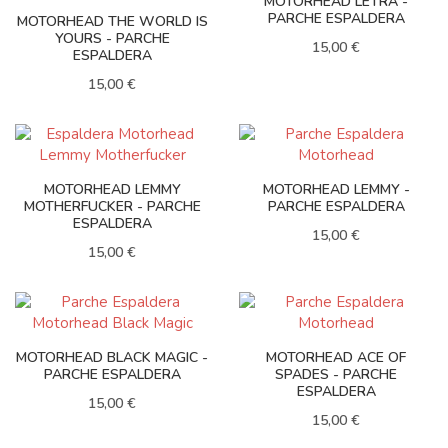
MOTORHEAD LETRA -
PARCHE ESPALDERA
MOTORHEAD THE WORLD IS
YOURS - PARCHE
15,00 €
ESPALDERA
15,00 €
MOTORHEAD LEMMY
MOTORHEAD LEMMY -
MOTHERFUCKER - PARCHE
PARCHE ESPALDERA
ESPALDERA
15,00 €
15,00 €
MOTORHEAD BLACK MAGIC -
MOTORHEAD ACE OF
PARCHE ESPALDERA
SPADES - PARCHE
ESPALDERA
15,00 €
15,00 €