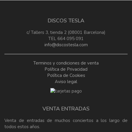
DISCOS TESLA
c/ Tallers 3, tienda 2 (08001 Barcelona)
TEL 664 095 091
info@discostesla.com
Terminos y condiciones de venta
Política de Privacidad
Política de Cookies
Aviso legal
VENTA ENTRADAS
Venta de entradas de muchos conciertos a los largo de
todos estos años.