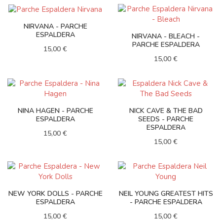
NIRVANA - PARCHE
ESPALDERA
NIRVANA - BLEACH -
PARCHE ESPALDERA
15,00 €
15,00 €
NINA HAGEN - PARCHE
NICK CAVE & THE BAD
ESPALDERA
SEEDS - PARCHE
ESPALDERA
15,00 €
15,00 €
NEW YORK DOLLS - PARCHE
NEIL YOUNG GREATEST HITS
ESPALDERA
- PARCHE ESPALDERA
15,00 €
15,00 €