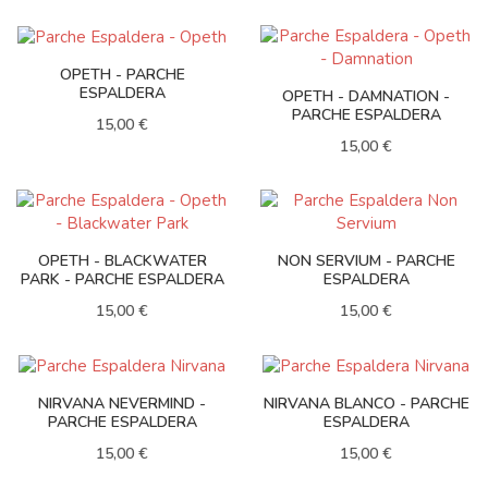
OPETH - PARCHE
ESPALDERA
OPETH - DAMNATION -
PARCHE ESPALDERA
15,00 €
15,00 €
OPETH - BLACKWATER
NON SERVIUM - PARCHE
PARK - PARCHE ESPALDERA
ESPALDERA
15,00 €
15,00 €
NIRVANA NEVERMIND -
NIRVANA BLANCO - PARCHE
PARCHE ESPALDERA
ESPALDERA
15,00 €
15,00 €