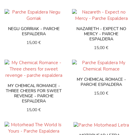
NEGU GORRIAK - PARCHE
NAZARETH - EXPECT NO
ESPALDERA
MERCY - PARCHE
ESPALDERA
15,00 €
15,00 €
MY CHEMICAL ROMACE -
PARCHE ESPALDERA
MY CHEMICAL ROMANCE -
THREE CHEERS FOR SWEET
15,00 €
REVENGE - PARCHE
ESPALDERA
15,00 €