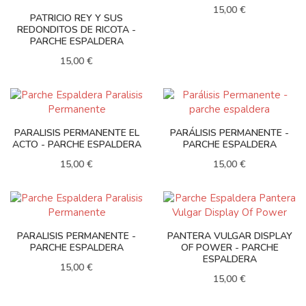
15,00 €
PATRICIO REY Y SUS
REDONDITOS DE RICOTA -
PARCHE ESPALDERA
15,00 €
PARALISIS PERMANENTE EL
PARÁLISIS PERMANENTE -
ACTO - PARCHE ESPALDERA
PARCHE ESPALDERA
15,00 €
15,00 €
PARALISIS PERMANENTE -
PANTERA VULGAR DISPLAY
PARCHE ESPALDERA
OF POWER - PARCHE
ESPALDERA
15,00 €
15,00 €