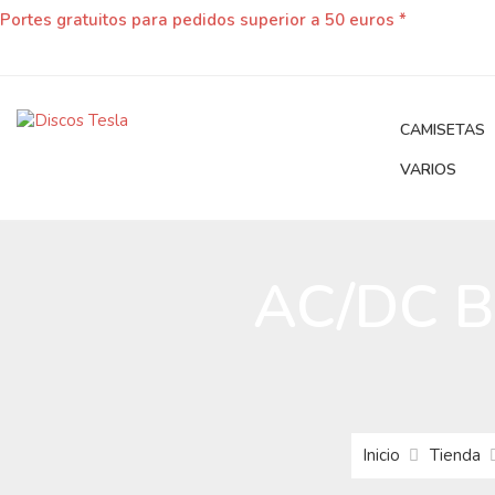
Portes gratuitos para pedidos superior a 50 euros *
CAMISETAS
VARIOS
AC/DC Bl
Inicio
Tienda