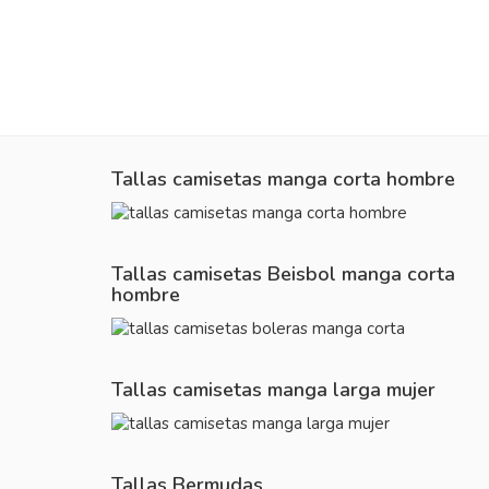
Tallas camisetas manga corta hombre
Tallas camisetas Beisbol manga corta
hombre
Tallas camisetas manga larga mujer
Tallas Bermudas