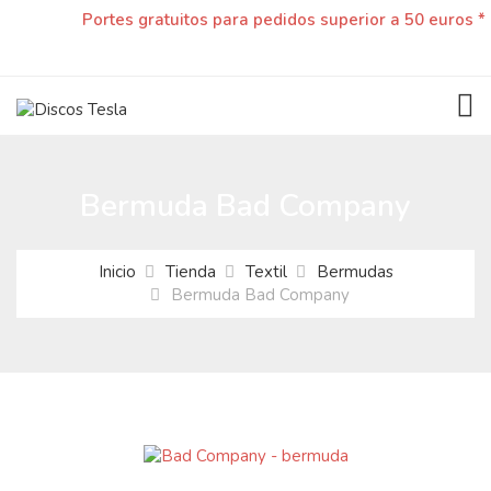
Portes gratuitos para pedidos superior a 50 euros *
TOG
Bermuda Bad Company
Inicio
Tienda
Textil
Bermudas
Bermuda Bad Company