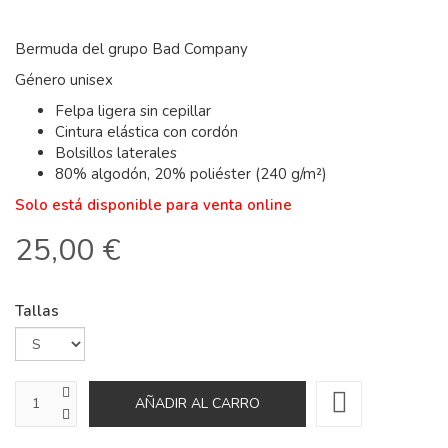
Bermuda del grupo Bad Company
Género unisex
Felpa ligera sin cepillar
Cintura elástica con cordón
Bolsillos laterales
80% algodón, 20% poliéster (240 g/m²)
Solo está disponible para venta online
25,00 €
Tallas