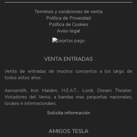
Terminos y condiciones de venta
Política de Privacidad
Política de Cookies
Aviso legal
VENTA ENTRADAS
Venta de entradas de muchos conciertos a los largo de
todos estos años.
Aerosmith, Iron Maiden, H.E.A.T.., Lordi, Dream Theater,
Violadores del Verso, a bandas mas pequeñas nacionales,
locales e internacionales.
Solicita información
AMIGOS TESLA