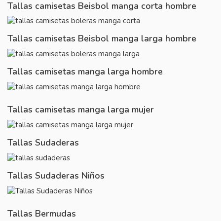
Tallas camisetas Beisbol manga corta hombre
Tallas camisetas Beisbol manga larga hombre
Tallas camisetas manga larga hombre
Tallas camisetas manga larga mujer
Tallas Sudaderas
Tallas Sudaderas Niños
Tallas Bermudas