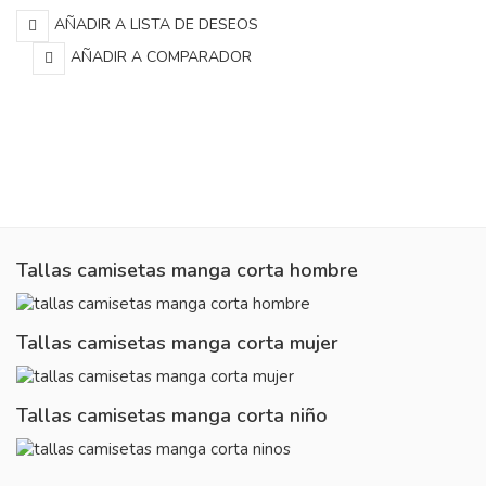
AÑADIR A LISTA DE DESEOS
AÑADIR A COMPARADOR
Tallas camisetas manga corta hombre
Tallas camisetas manga corta mujer
Tallas camisetas manga corta niño