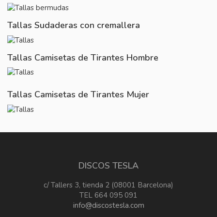
Tallas Sudaderas con cremallera
Tallas Camisetas de Tirantes Hombre
Tallas Camisetas de Tirantes Mujer
DISCOS TESLA
c/ Tallers 3, tienda 2 (08001 Barcelona)
TEL 664 095 091
info@discostesla.com