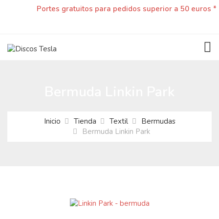
Portes gratuitos para pedidos superior a 50 euros *
TOG
Bermuda Linkin Park
Inicio
Tienda
Textil
Bermudas
Bermuda Linkin Park