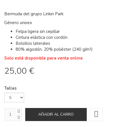
Bermuda del grupo Linkin Park
Género unisex
Felpa ligera sin cepillar
Cintura elástica con cordón
Bolsillos laterales
80% algodón, 20% poliéster (240 g/m²)
Solo está disponible para venta online
25,00 €
Tallas