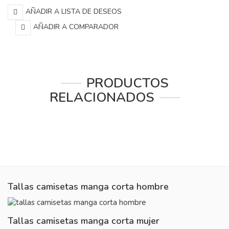
AÑADIR A LISTA DE DESEOS
AÑADIR A COMPARADOR
PRODUCTOS
RELACIONADOS
Tallas camisetas manga corta hombre
Tallas camisetas manga corta mujer