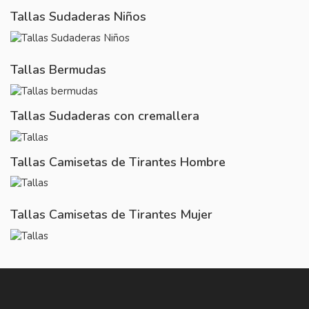
Tallas Sudaderas Niños
Tallas Bermudas
Tallas Sudaderas con cremallera
Tallas Camisetas de Tirantes Hombre
Tallas Camisetas de Tirantes Mujer