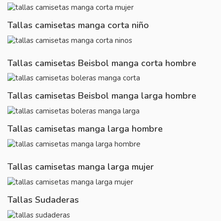
Tallas camisetas manga corta niño
Tallas camisetas Beisbol manga corta hombre
Tallas camisetas Beisbol manga larga hombre
Tallas camisetas manga larga hombre
Tallas camisetas manga larga mujer
Tallas Sudaderas