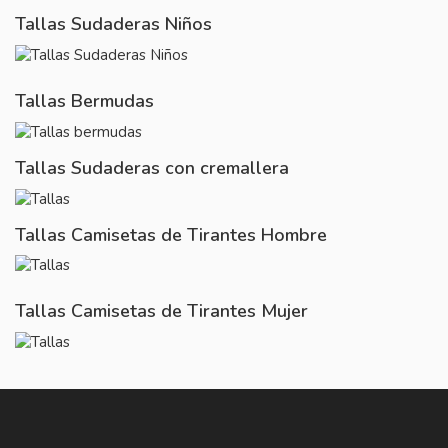
Tallas Sudaderas Niños
Tallas Bermudas
Tallas Sudaderas con cremallera
Tallas Camisetas de Tirantes Hombre
Tallas Camisetas de Tirantes Mujer