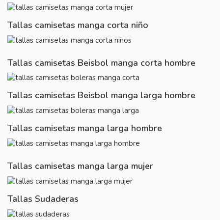
Tallas camisetas manga corta niño
Tallas camisetas Beisbol manga corta hombre
Tallas camisetas Beisbol manga larga hombre
Tallas camisetas manga larga hombre
Tallas camisetas manga larga mujer
Tallas Sudaderas