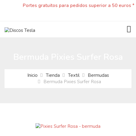
Portes gratuitos para pedidos superior a 50 euros *
TOG
Bermuda Pixies Surfer Rosa
Inicio
Tienda
Textil
Bermudas
Bermuda Pixies Surfer Rosa