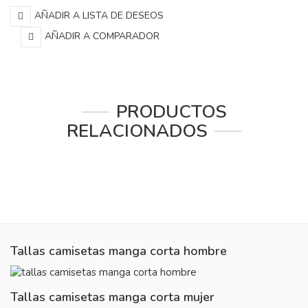
AÑADIR A LISTA DE DESEOS
AÑADIR A COMPARADOR
PRODUCTOS
RELACIONADOS
Tallas camisetas manga corta hombre
Tallas camisetas manga corta mujer