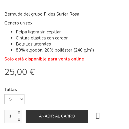
Bermuda del grupo Pixies Surfer Rosa
Género unisex
Felpa ligera sin cepillar
Cintura elástica con cordón
Bolsillos laterales
80% algodón, 20% poliéster (240 g/m²)
Solo está disponible para venta online
25,00 €
Tallas