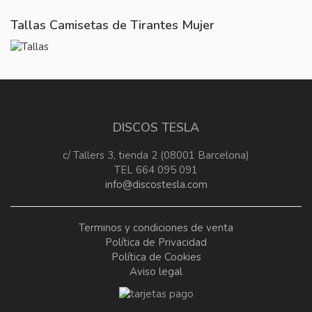
Tallas Camisetas de Tirantes Mujer
DISCOS TESLA
c/ Tallers 3, tienda 2 (08001 Barcelona)
TEL 664 095 091
info@discostesla.com
Terminos y condiciones de venta
Política de Privacidad
Política de Cookies
Aviso legal