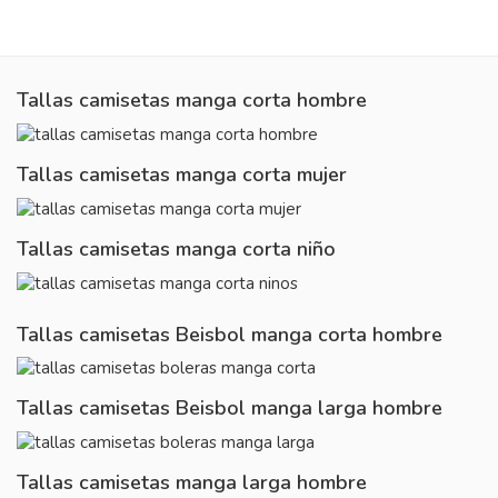
Tallas camisetas manga corta hombre
Tallas camisetas manga corta mujer
Tallas camisetas manga corta niño
Tallas camisetas Beisbol manga corta hombre
Tallas camisetas Beisbol manga larga hombre
Tallas camisetas manga larga hombre