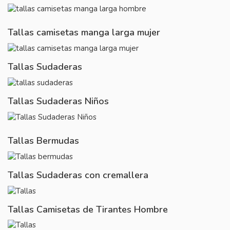
Tallas camisetas manga larga mujer
Tallas Sudaderas
Tallas Sudaderas Niños
Tallas Bermudas
Tallas Sudaderas con cremallera
Tallas Camisetas de Tirantes Hombre