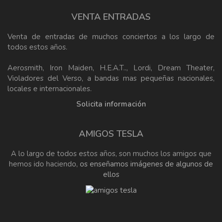
VENTA ENTRADAS
Venta de entradas de muchos conciertos a los largo de
todos estos años.
Aerosmith, Iron Maiden, H.E.A.T.., Lordi, Dream Theater,
Violadores del Verso, a bandas mas pequeñas nacionales,
locales e internacionales.
Solicita información
AMIGOS TESLA
A lo largo de todos estos años, son muchos los amigos que
hemos ido haciendo,
os enseñamos imágenes de algunos de
ellos