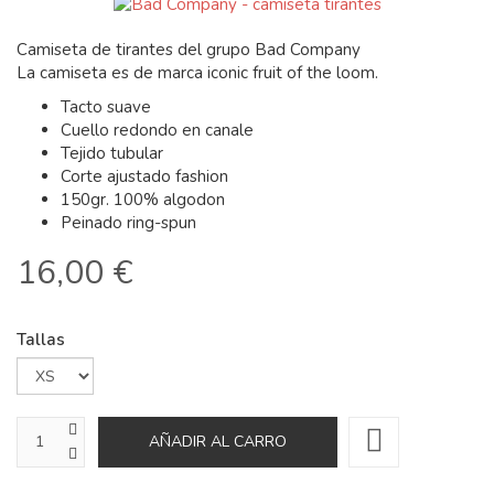
Camiseta de tirantes del grupo Bad Company
La camiseta es de marca iconic fruit of the loom.
Tacto suave
Cuello redondo en canale
Tejido tubular
Corte ajustado fashion
150gr. 100% algodon
Peinado ring-spun
16,00 €
Tallas