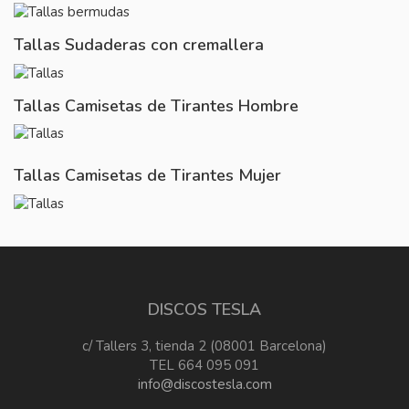
Tallas Sudaderas con cremallera
Tallas Camisetas de Tirantes Hombre
Tallas Camisetas de Tirantes Mujer
DISCOS TESLA
c/ Tallers 3, tienda 2 (08001 Barcelona)
TEL 664 095 091
info@discostesla.com