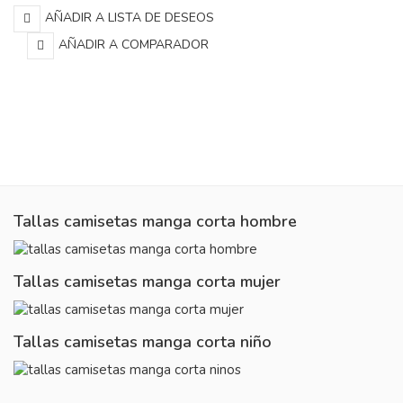
AÑADIR A LISTA DE DESEOS
AÑADIR A COMPARADOR
Tallas camisetas manga corta hombre
Tallas camisetas manga corta mujer
Tallas camisetas manga corta niño