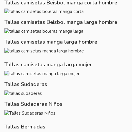
Tallas camisetas Beisbol manga corta hombre
Tallas camisetas Beisbol manga larga hombre
Tallas camisetas manga larga hombre
Tallas camisetas manga larga mujer
Tallas Sudaderas
Tallas Sudaderas Niños
Tallas Bermudas