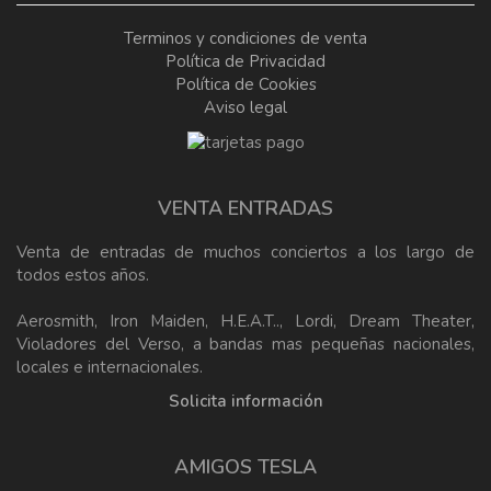
Terminos y condiciones de venta
Política de Privacidad
Política de Cookies
Aviso legal
VENTA ENTRADAS
Venta de entradas de muchos conciertos a los largo de
todos estos años.
Aerosmith, Iron Maiden, H.E.A.T.., Lordi, Dream Theater,
Violadores del Verso, a bandas mas pequeñas nacionales,
locales e internacionales.
Solicita información
AMIGOS TESLA