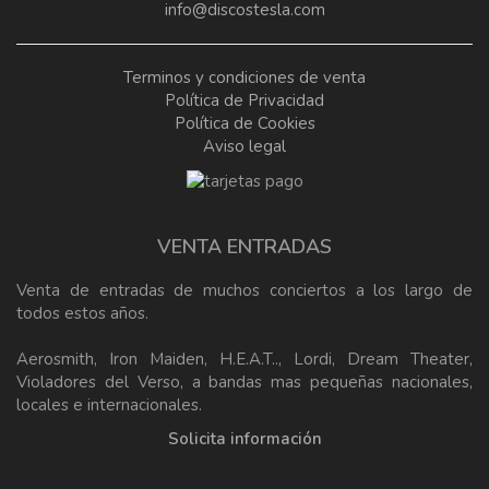
info@discostesla.com
Terminos y condiciones de venta
Política de Privacidad
Política de Cookies
Aviso legal
VENTA ENTRADAS
Venta de entradas de muchos conciertos a los largo de
todos estos años.
Aerosmith, Iron Maiden, H.E.A.T.., Lordi, Dream Theater,
Violadores del Verso, a bandas mas pequeñas nacionales,
locales e internacionales.
Solicita información