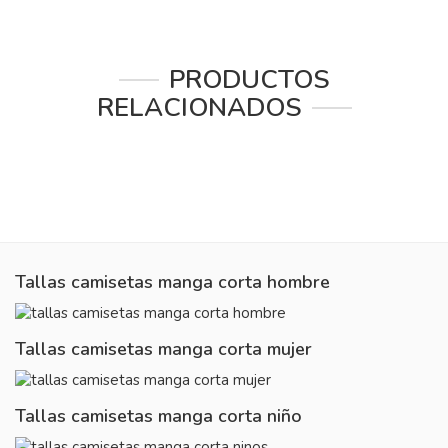
PRODUCTOS
RELACIONADOS
Tallas camisetas manga corta hombre
Tallas camisetas manga corta mujer
Tallas camisetas manga corta niño