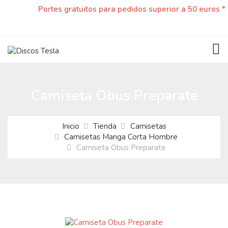
Portes gratuitos para pedidos superior a 50 euros *
TOG
Camiseta Obus Preparate
Inicio
Tienda
Camisetas
Camisetas Manga Corta Hombre
Camiseta Obus Preparate