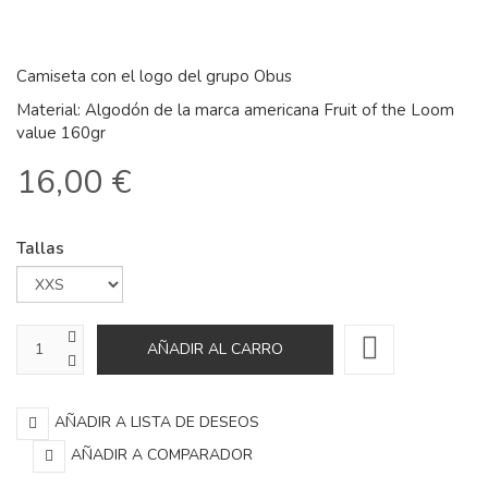
Camiseta con el logo del grupo Obus
Material: Algodón de la marca americana Fruit of the Loom
value 160gr
16,00 €
Tallas
AÑADIR A LISTA DE DESEOS
AÑADIR A COMPARADOR