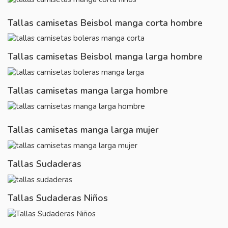
Tallas camisetas Beisbol manga corta hombre
Tallas camisetas Beisbol manga larga hombre
Tallas camisetas manga larga hombre
Tallas camisetas manga larga mujer
Tallas Sudaderas
Tallas Sudaderas Niños