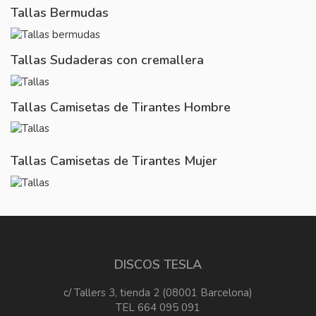
Tallas Bermudas
Tallas Sudaderas con cremallera
Tallas Camisetas de Tirantes Hombre
Tallas Camisetas de Tirantes Mujer
DISCOS TESLA
c/ Tallers 3, tienda 2 (08001 Barcelona)
TEL 664 095 091