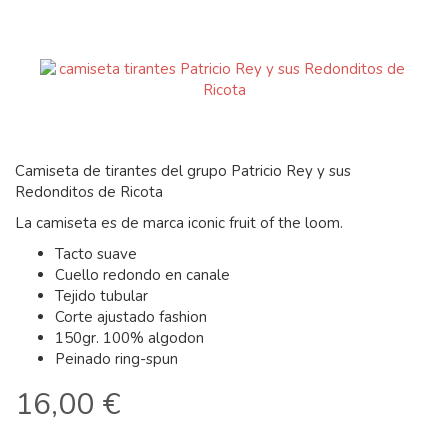
Camiseta de tirantes del grupo Patricio Rey y sus
Redonditos de Ricota
La camiseta es de marca iconic fruit of the loom.
Tacto suave
Cuello redondo en canale
Tejido tubular
Corte ajustado fashion
150gr. 100% algodon
Peinado ring-spun
16,00 €