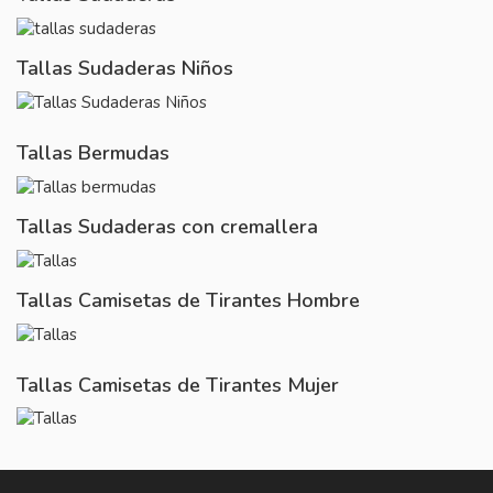
Tallas Sudaderas Niños
Tallas Bermudas
Tallas Sudaderas con cremallera
Tallas Camisetas de Tirantes Hombre
Tallas Camisetas de Tirantes Mujer