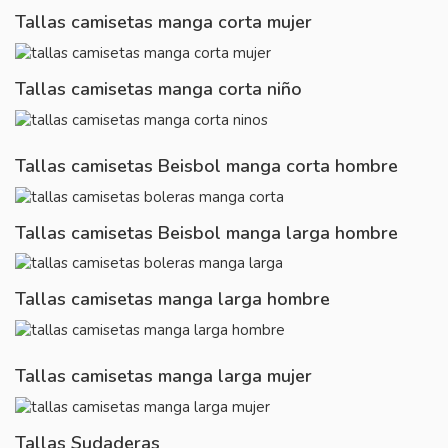
Tallas camisetas manga corta mujer
Tallas camisetas manga corta niño
Tallas camisetas Beisbol manga corta hombre
Tallas camisetas Beisbol manga larga hombre
Tallas camisetas manga larga hombre
Tallas camisetas manga larga mujer
Tallas Sudaderas