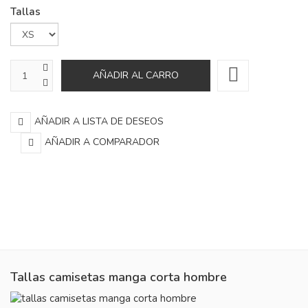
Tallas
AÑADIR A LISTA DE DESEOS
AÑADIR A COMPARADOR
Tallas camisetas manga corta hombre