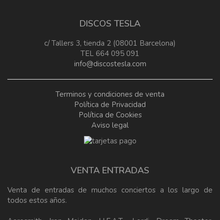
DISCOS TESLA
c/ Tallers 3, tienda 2 (08001 Barcelona)
TEL 664 095 091
info@discostesla.com
Terminos y condiciones de venta
Política de Privacidad
Política de Cookies
Aviso legal
VENTA ENTRADAS
Venta de entradas de muchos conciertos a los largo de
todos estos años.