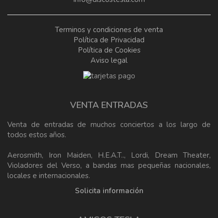
Terminos y condiciones de venta
Política de Privacidad
Política de Cookies
Aviso legal
VENTA ENTRADAS
Venta de entradas de muchos conciertos a los largo de
todos estos años.
Aerosmith, Iron Maiden, H.E.A.T.., Lordi, Dream Theater,
Violadores del Verso, a bandas mas pequeñas nacionales,
locales e internacionales.
Solicita información