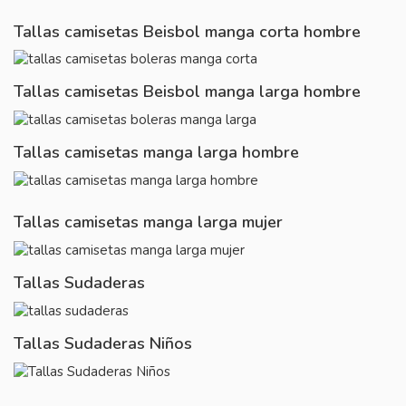
Tallas camisetas Beisbol manga corta hombre
Tallas camisetas Beisbol manga larga hombre
Tallas camisetas manga larga hombre
Tallas camisetas manga larga mujer
Tallas Sudaderas
Tallas Sudaderas Niños