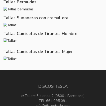
Tallas Bermudas
Tallas Sudaderas con cremallera
Tallas Camisetas de Tirantes Hombre
Tallas Camisetas de Tirantes Mujer
DISCOS TESLA
c/ Tallers 3, tienda 2 (08001 Barcelona)
TEL 664 095 091
info@discostesla.com