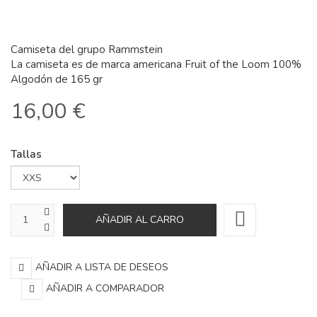
Camiseta del grupo Rammstein
La camiseta es de marca americana Fruit of the Loom 100%
Algodón de 165 gr
16,00 €
Tallas
AÑADIR A LISTA DE DESEOS
AÑADIR A COMPARADOR