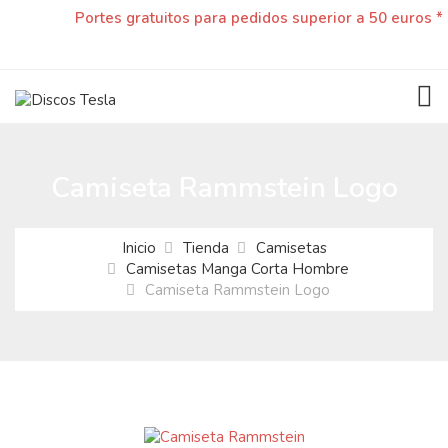
Portes gratuitos para pedidos superior a 50 euros *
TOG
Camiseta Rammstein Logo
Inicio
Tienda
Camisetas
Camisetas Manga Corta Hombre
Camiseta Rammstein Logo