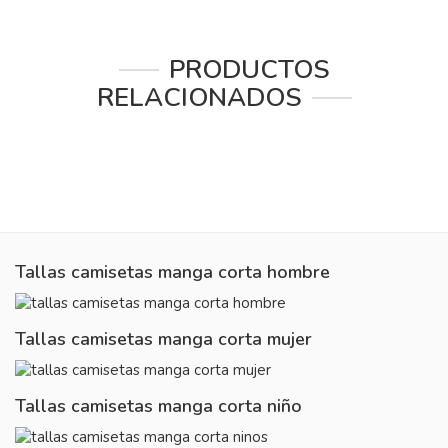
PRODUCTOS
RELACIONADOS
Tallas camisetas manga corta hombre
Tallas camisetas manga corta mujer
Tallas camisetas manga corta niño