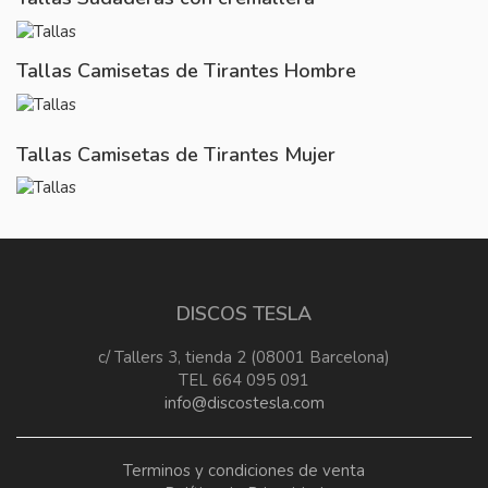
Tallas Camisetas de Tirantes Hombre
Tallas Camisetas de Tirantes Mujer
DISCOS TESLA
c/ Tallers 3, tienda 2 (08001 Barcelona)
TEL 664 095 091
info@discostesla.com
Terminos y condiciones de venta