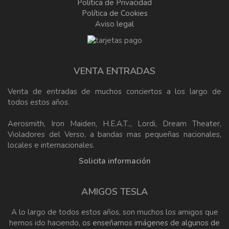
Política de Privacidad
Política de Cookies
Aviso legal
VENTA ENTRADAS
Venta de entradas de muchos conciertos a los largo de
todos estos años.
Aerosmith, Iron Maiden, H.E.A.T.., Lordi, Dream Theater,
Violadores del Verso, a bandas mas pequeñas nacionales,
locales e internacionales.
Solicita información
AMIGOS TESLA
A lo largo de todos estos años, son muchos los amigos que
hemos ido haciendo,
os enseñamos imágenes de algunos de