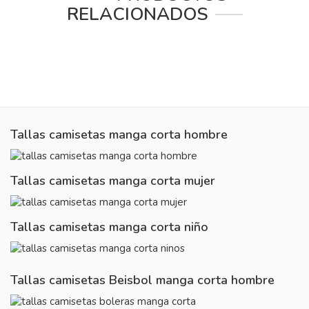
RELACIONADOS
Tallas camisetas manga corta hombre
Tallas camisetas manga corta mujer
Tallas camisetas manga corta niño
Tallas camisetas Beisbol manga corta hombre