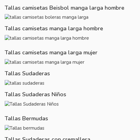
Tallas camisetas Beisbol manga larga hombre
Tallas camisetas manga larga hombre
Tallas camisetas manga larga mujer
Tallas Sudaderas
Tallas Sudaderas Niños
Tallas Bermudas
Tallas Sudaderas con cremallera