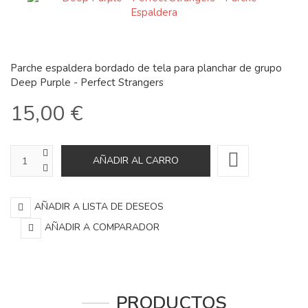
Parche espaldera bordado de tela para planchar de grupo
Deep Purple - Perfect Strangers
15,00 €
AÑADIR A LISTA DE DESEOS
AÑADIR A COMPARADOR
PRODUCTOS