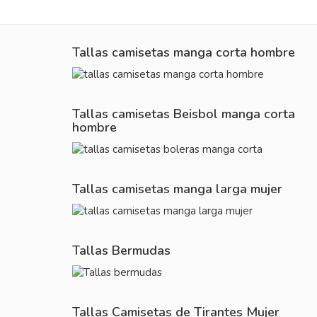
Tallas camisetas manga corta hombre
Tallas camisetas Beisbol manga corta
hombre
Tallas camisetas manga larga mujer
Tallas Bermudas
Tallas Camisetas de Tirantes Mujer