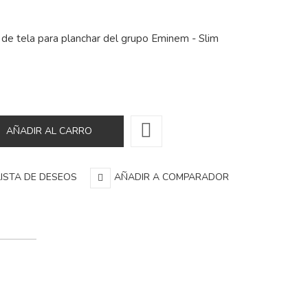
de tela para planchar del grupo Eminem - Slim
LISTA DE DESEOS
AÑADIR A COMPARADOR