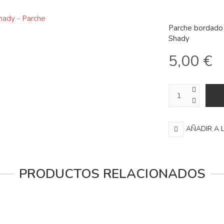
Parche bordado 
Shady
5,00 €
AÑADIR A 
PRODUCTOS RELACIONADOS