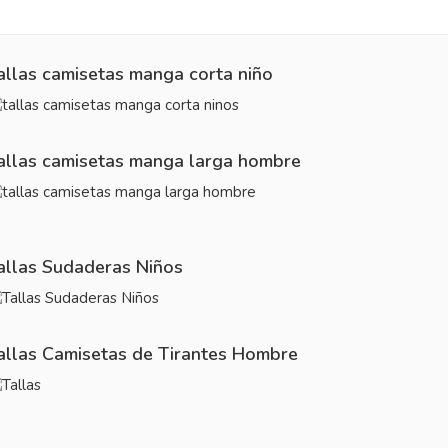
allas camisetas manga corta niño
allas camisetas manga larga hombre
allas Sudaderas Niños
allas Camisetas de Tirantes Hombre