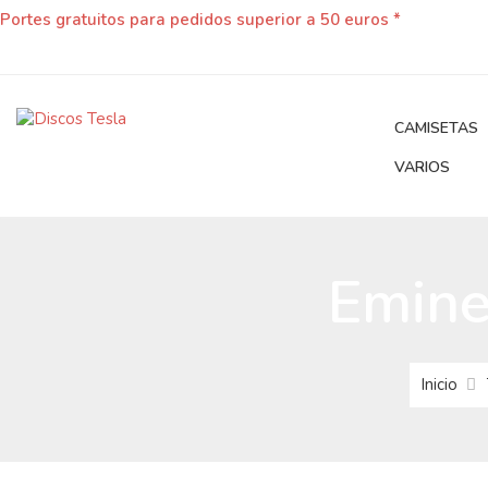
Portes gratuitos para pedidos superior a 50 euros *
CAMISETAS
VARIOS
Emine
Inicio