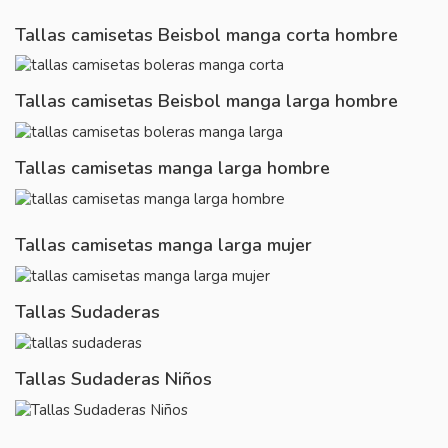
Tallas camisetas Beisbol manga corta hombre
Tallas camisetas Beisbol manga larga hombre
Tallas camisetas manga larga hombre
Tallas camisetas manga larga mujer
Tallas Sudaderas
Tallas Sudaderas Niños