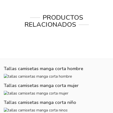
PRODUCTOS
RELACIONADOS
Tallas camisetas manga corta hombre
Tallas camisetas manga corta mujer
Tallas camisetas manga corta niño