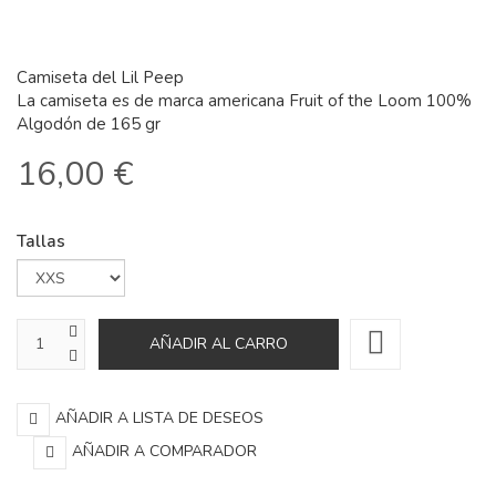
Camiseta del Lil Peep
La camiseta es de marca americana Fruit of the Loom 100%
Algodón de 165 gr
16,00 €
Tallas
AÑADIR A LISTA DE DESEOS
AÑADIR A COMPARADOR