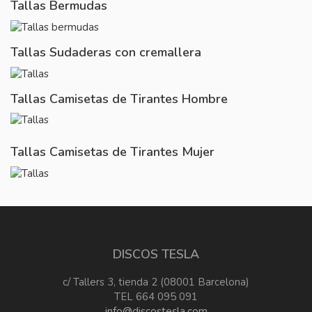
Tallas Bermudas
Tallas Sudaderas con cremallera
Tallas Camisetas de Tirantes Hombre
Tallas Camisetas de Tirantes Mujer
DISCOS TESLA
c/ Tallers 3, tienda 2 (08001 Barcelona)
TEL 664 095 091
info@discostesla.com