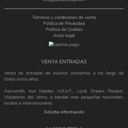
Terminos y condiciones de venta
Política de Privacidad
Política de Cookies
Aviso legal
VENTA ENTRADAS
Venta de entradas de muchos conciertos a los largo de
todos estos años.
Aerosmith, Iron Maiden, H.E.A.T.., Lordi, Dream Theater,
Violadores del Verso, a bandas mas pequeñas nacionales,
locales e internacionales.
Solicita información