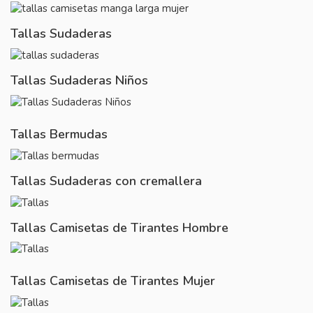
Tallas Sudaderas
Tallas Sudaderas Niños
Tallas Bermudas
Tallas Sudaderas con cremallera
Tallas Camisetas de Tirantes Hombre
Tallas Camisetas de Tirantes Mujer