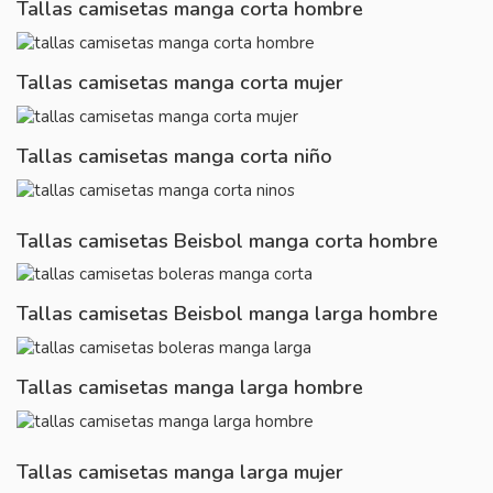
Tallas camisetas manga corta hombre
Tallas camisetas manga corta mujer
Tallas camisetas manga corta niño
Tallas camisetas Beisbol manga corta hombre
Tallas camisetas Beisbol manga larga hombre
Tallas camisetas manga larga hombre
Tallas camisetas manga larga mujer