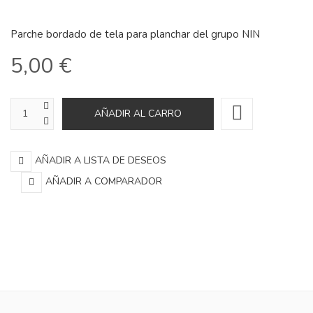
Parche bordado de tela para planchar del grupo NIN
5,00 €
AÑADIR A LISTA DE DESEOS
AÑADIR A COMPARADOR