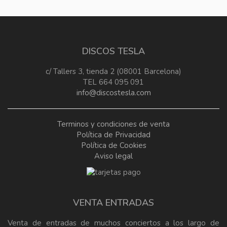
DISCOS TESLA
c/ Tallers 3, tienda 2 (08001 Barcelona)
TEL 664 095 091
info@discostesla.com
Terminos y condiciones de venta
Política de Privacidad
Política de Cookies
Aviso legal
VENTA ENTRADAS
Venta de entradas de muchos conciertos a los largo de