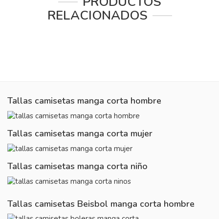
PRODUCTOS
RELACIONADOS
Tallas camisetas manga corta hombre
Tallas camisetas manga corta mujer
Tallas camisetas manga corta niño
Tallas camisetas Beisbol manga corta hombre