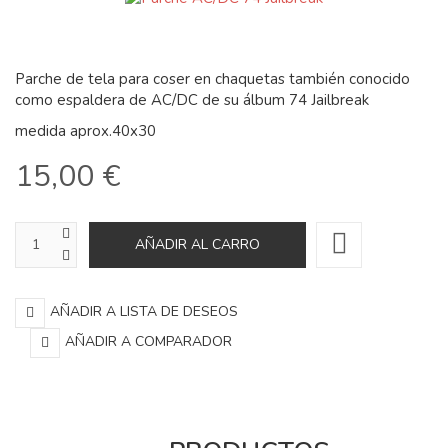
Parche de tela para coser en chaquetas también conocido
como espaldera de AC/DC de su álbum 74 Jailbreak
medida aprox.40x30
15,00 €
AÑADIR A LISTA DE DESEOS
AÑADIR A COMPARADOR