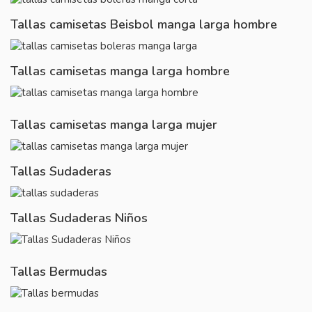
Tallas camisetas Beisbol manga larga hombre
Tallas camisetas manga larga hombre
Tallas camisetas manga larga mujer
Tallas Sudaderas
Tallas Sudaderas Niños
Tallas Bermudas