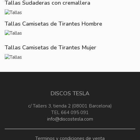
Tallas Sudaderas con cremallera
Tallas Camisetas de Tirantes Hombre
Tallas Camisetas de Tirantes Mujer
DISCOS TESLA
c/ Tallers 3, tienda 2 (08001 Barcelona)
TEL 664 095 091
info@discostesla.com
Terminos y condiciones de venta