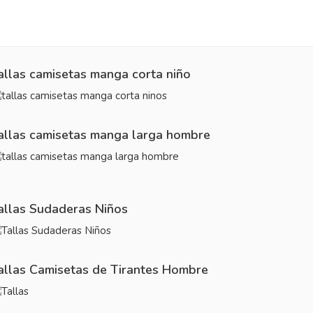
allas camisetas manga corta niño
allas camisetas manga larga hombre
allas Sudaderas Niños
allas Camisetas de Tirantes Hombre