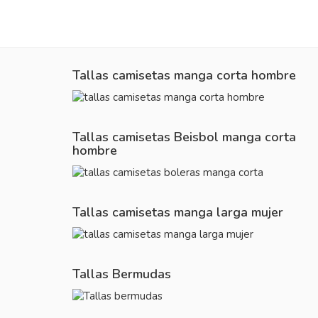
Tallas camisetas manga corta hombre
Tallas camisetas Beisbol manga corta
hombre
Tallas camisetas manga larga mujer
Tallas Bermudas