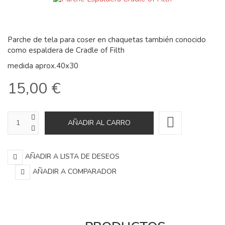
Parche de tela para coser en chaquetas también conocido
como espaldera de Cradle of Filth
medida aprox.40x30
15,00 €
AÑADIR A LISTA DE DESEOS
AÑADIR A COMPARADOR