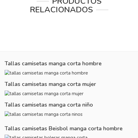
PRODUCTOS
RELACIONADOS
Tallas camisetas manga corta hombre
Tallas camisetas manga corta mujer
Tallas camisetas manga corta niño
Tallas camisetas Beisbol manga corta hombre