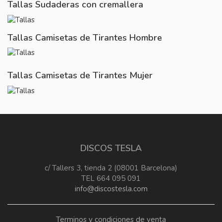
Tallas Sudaderas con cremallera
Tallas Camisetas de Tirantes Hombre
Tallas Camisetas de Tirantes Mujer
DISCOS TESLA
c/ Tallers 3, tienda 2 (08001 Barcelona)
TEL 664 095 091
info@discostesla.com
Terminos y condiciones de venta