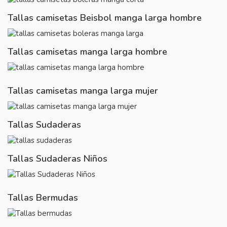
Tallas camisetas Beisbol manga larga hombre
Tallas camisetas manga larga hombre
Tallas camisetas manga larga mujer
Tallas Sudaderas
Tallas Sudaderas Niños
Tallas Bermudas