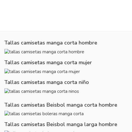
Tallas camisetas manga corta hombre
Tallas camisetas manga corta mujer
Tallas camisetas manga corta niño
Tallas camisetas Beisbol manga corta hombre
Tallas camisetas Beisbol manga larga hombre