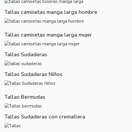
Tallas camisetas manga larga hombre
Tallas camisetas manga larga mujer
Tallas Sudaderas
Tallas Sudaderas Niños
Tallas Bermudas
Tallas Sudaderas con cremallera