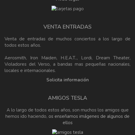
VENTA ENTRADAS
Venta de entradas de muchos conciertos a los largo de
todos estos años.
Aerosmith, Iron Maiden, H.E.A.T.., Lordi, Dream Theater,
Violadores del Verso, a bandas mas pequeñas nacionales,
locales e internacionales.
Solicita información
AMIGOS TESLA
A lo largo de todos estos años, son muchos los amigos que
hemos ido haciendo,
os enseñamos imágenes de algunos de
ellos