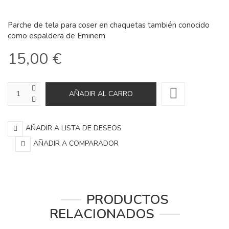
Parche de tela para coser en chaquetas también conocido
como espaldera de Eminem
15,00 €
AÑADIR A LISTA DE DESEOS
AÑADIR A COMPARADOR
PRODUCTOS
RELACIONADOS