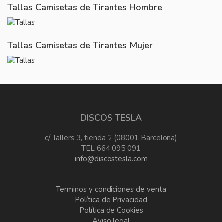
Tallas Camisetas de Tirantes Hombre
Tallas Camisetas de Tirantes Mujer
DISCOS TESLA
c/ Tallers 3, tienda 2 (08001 Barcelona)
TEL 664 095 091
info@discostesla.com
Terminos y condiciones de venta
Política de Privacidad
Política de Cookies
Aviso legal