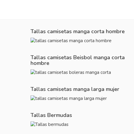
Tallas camisetas manga corta hombre
Tallas camisetas Beisbol manga corta
hombre
Tallas camisetas manga larga mujer
Tallas Bermudas