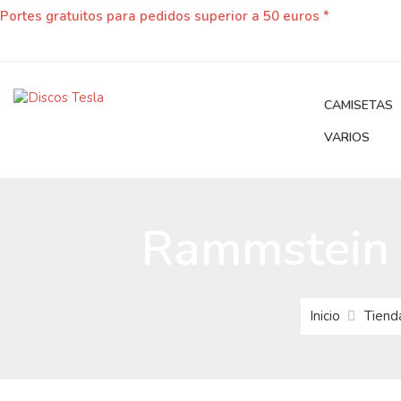
Portes gratuitos para pedidos superior a 50 euros *
CAMISETAS
VARIOS
Rammstein 
Inicio
Tiend