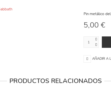
Pin metálico de
5,00 €
AÑADIR A 
PRODUCTOS RELACIONADOS