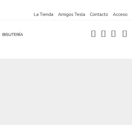
La Tienda
Amigos Tesla
Contacto
Acceso
BISUTERÍA
h