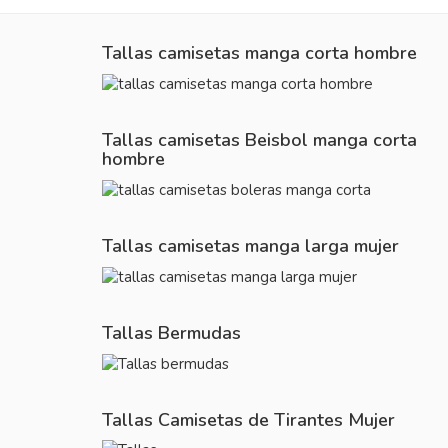
Tallas camisetas manga corta hombre
Tallas camisetas Beisbol manga corta
hombre
Tallas camisetas manga larga mujer
Tallas Bermudas
Tallas Camisetas de Tirantes Mujer