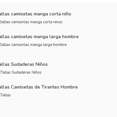
allas camisetas manga corta niño
allas camisetas manga larga hombre
allas Sudaderas Niños
allas Camisetas de Tirantes Hombre