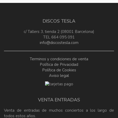
DISCOS TESLA
c/ Tallers 3, tienda 2 (08001 Barcelona)
TEL 664 095 091
info@discostesla.com
Terminos y condiciones de venta
Política de Privacidad
Política de Cookies
Aviso legal
VENTA ENTRADAS
Venta de entradas de muchos conciertos a los largo de
todos estos años.