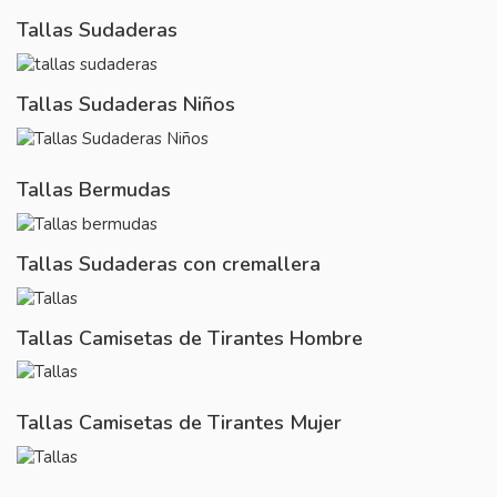
Tallas Sudaderas
Tallas Sudaderas Niños
Tallas Bermudas
Tallas Sudaderas con cremallera
Tallas Camisetas de Tirantes Hombre
Tallas Camisetas de Tirantes Mujer