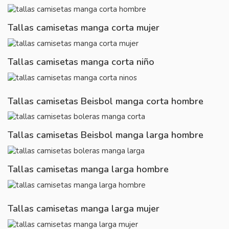
Tallas camisetas manga corta mujer
Tallas camisetas manga corta niño
Tallas camisetas Beisbol manga corta hombre
Tallas camisetas Beisbol manga larga hombre
Tallas camisetas manga larga hombre
Tallas camisetas manga larga mujer