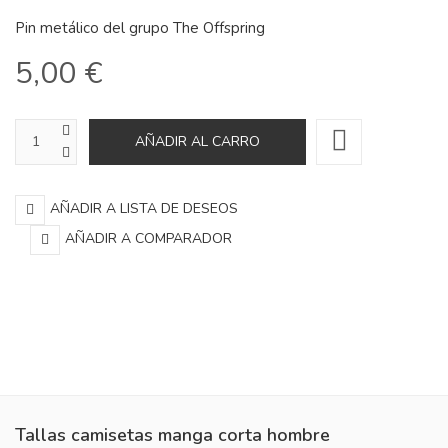
Pin metálico del grupo The Offspring
5,00 €
AÑADIR A LISTA DE DESEOS
AÑADIR A COMPARADOR
Tallas camisetas manga corta hombre