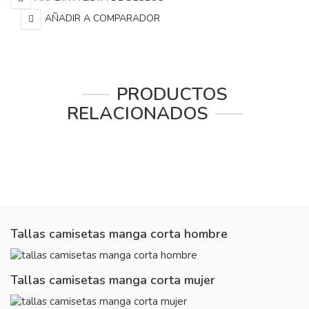
AÑADIR A COMPARADOR
PRODUCTOS
RELACIONADOS
Tallas camisetas manga corta hombre
Tallas camisetas manga corta mujer