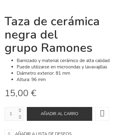
Taza de cerámica
negra del
grupo Ramones
Barnizado y material cerámico de alta calidad
Puede utilizarse en microondas y lavavajillas
Diámetro exterior: 81 mm
Altura: 96 mm
15,00 €
AÑADIR A LISTA DE DESEOS