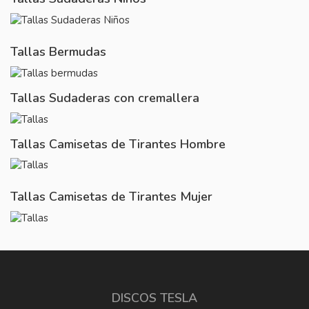
Tallas Bermudas
Tallas Sudaderas con cremallera
Tallas Camisetas de Tirantes Hombre
Tallas Camisetas de Tirantes Mujer
DISCOS TESLA