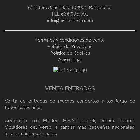
c/ Tallers 3, tienda 2 (08001 Barcelona)
TEL 664 095 091
info@discostesla.com
Terminos y condiciones de venta
Política de Privacidad
Política de Cookies
Aviso legal
VENTA ENTRADAS
Venta de entradas de muchos conciertos a los largo de
todos estos años.
Aerosmith, Iron Maiden, H.E.A.T.., Lordi, Dream Theater,
Violadores del Verso, a bandas mas pequeñas nacionales,
locales e internacionales.