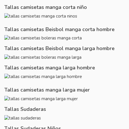
Tallas camisetas manga corta niño
Tallas camisetas Beisbol manga corta hombre
Tallas camisetas Beisbol manga larga hombre
Tallas camisetas manga larga hombre
Tallas camisetas manga larga mujer
Tallas Sudaderas
Tallas Sudaderas Niños