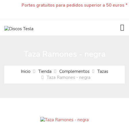
Portes gratuitos para pedidos superior a 50 euros *
TOG
Taza Ramones - negra
Inicio
Tienda
Complementos
Tazas
Taza Ramones - negra