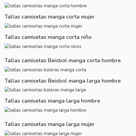
Tallas camisetas manga corta mujer
Tallas camisetas manga corta niño
Tallas camisetas Beisbol manga corta hombre
Tallas camisetas Beisbol manga larga hombre
Tallas camisetas manga larga hombre
Tallas camisetas manga larga mujer