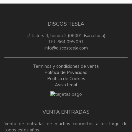
DISCOS TESLA
c/ Tallers 3, tienda 2 (08001 Barcelona)
TEL 664 095 091
info@discostesla.com
Terminos y condiciones de venta
Política de Privacidad
Política de Cookies
Aviso legal
VENTA ENTRADAS
Venta de entradas de muchos conciertos a los largo de
todos estos años.