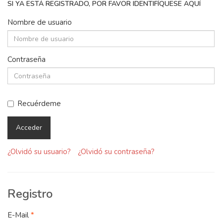
SI YA ESTÁ REGISTRADO, POR FAVOR IDENTIFÍQUESE AQUÍ
Nombre de usuario
Contraseña
Recuérdeme
Acceder
¿Olvidó su usuario?
¿Olvidó su contraseña?
Registro
E-Mail
*