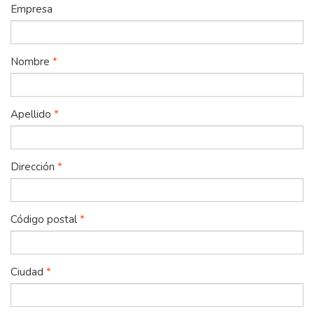
Empresa
Nombre
*
Apellido
*
Dirección
*
Código postal
*
Ciudad
*