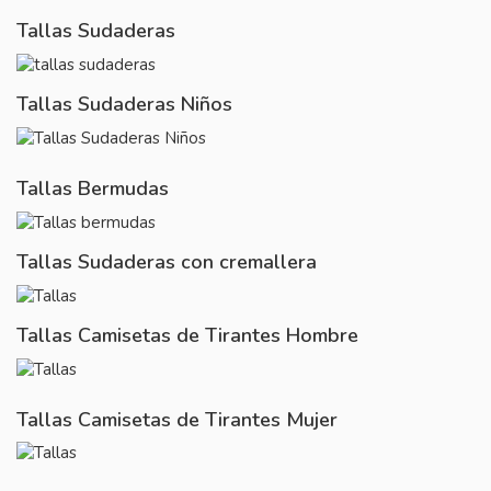
Tallas Sudaderas
Tallas Sudaderas Niños
Tallas Bermudas
Tallas Sudaderas con cremallera
Tallas Camisetas de Tirantes Hombre
Tallas Camisetas de Tirantes Mujer