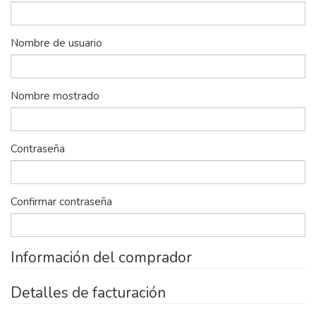
Nombre de usuario
Nombre mostrado
Contraseña
Confirmar contraseña
Información del comprador
Detalles de facturación