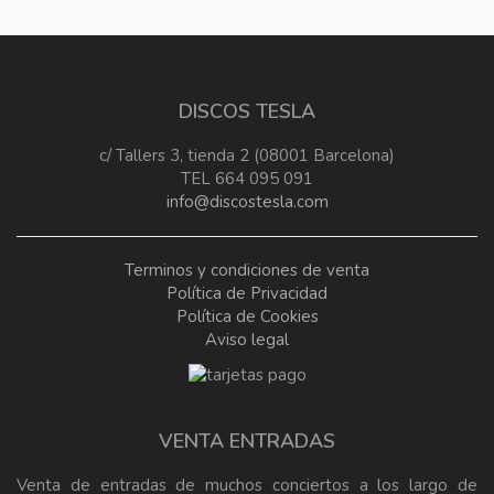
DISCOS TESLA
c/ Tallers 3, tienda 2 (08001 Barcelona)
TEL 664 095 091
info@discostesla.com
Terminos y condiciones de venta
Política de Privacidad
Política de Cookies
Aviso legal
VENTA ENTRADAS
Venta de entradas de muchos conciertos a los largo de