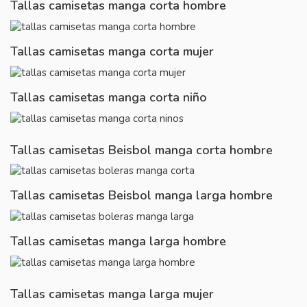
Tallas camisetas manga corta hombre
Tallas camisetas manga corta mujer
Tallas camisetas manga corta niño
Tallas camisetas Beisbol manga corta hombre
Tallas camisetas Beisbol manga larga hombre
Tallas camisetas manga larga hombre
Tallas camisetas manga larga mujer