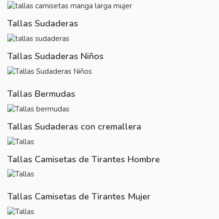
Tallas Sudaderas
Tallas Sudaderas Niños
Tallas Bermudas
Tallas Sudaderas con cremallera
Tallas Camisetas de Tirantes Hombre
Tallas Camisetas de Tirantes Mujer