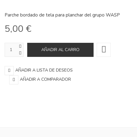
Parche bordado de tela para planchar del grupo WASP
5,00 €
AÑADIR A LISTA DE DESEOS
AÑADIR A COMPARADOR